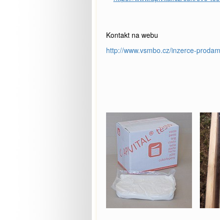
Kontakt na webu
http://www.vsmbo.cz/inzerce-proda