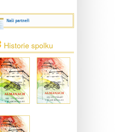
Naši partneři
Historie spolku