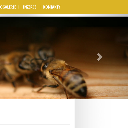
OGALERIE
INZERCE
KONTAKTY
Next