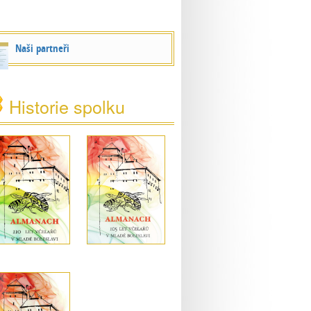
Naši partneři
Historie spolku