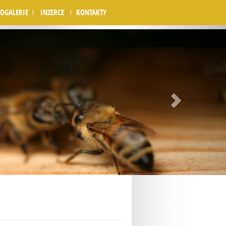
OGALERIE
INZERCE
KONTAKTY
Next